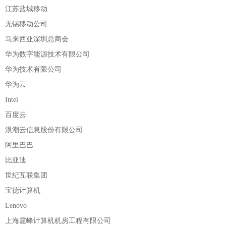
江苏盐城移动
无锡移动公司
马来西亚深圳总商会
华为数字能源技术有限公司
华为技术有限公司
华为云
Intel
百度云
浪潮云信息股份有限公司
阿里巴巴
比亚迪
世纪互联集团
宝德计算机
Lenovo
上海霆峰计算机机房工程有限公司