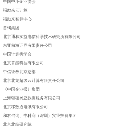
中国中小企业协会
福励来云计算
福励来智算中心
首钢集团
北京通和实益电信科学技术研究所有限公司
东亚前海证券有限责任公司
中国计算机学会
北京算能科技有限公司
中信证券北京总部
北京北龙超级云计算有限责任公司
《中国企业报》集团
上海朝硕兴亚数据服务有限公司
北京移数通电讯有限公司
和君咨询、中科润（深圳）实业投资集团
北京北航研究院