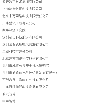
超云数字技术集团有限公司
上海德衡数据科技有限公司
北京中万网络科技有限责任公司
广东盛弘工程有限公司
数字经济研究院
深圳易信科技股份有限公司
深圳爱普克斯电气实业有限公司
卓朗科技广东分公司
北京东方国信科技股份有限公司
深圳市城市公共安全技术研究院
深圳市通途位讯科技信息发展有限公司
西部数谷（海南）科技有限公司
广东百旺信通科技发展有限公司
腾云智算
中巨智算