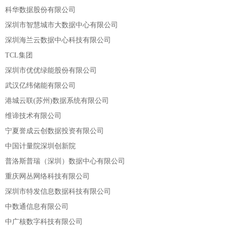
科华数据股份有限公司
深圳市智慧城市大数据中心有限公司
深圳海兰云数据中心科技有限公司
TCL集团
深圳市优优绿能股份有限公司
武汉亿纬储能有限公司
港城云联(苏州)数据系统有限公司
维谛技术有限公司
宁夏誉成云创数据投资有限公司
中国计量院深圳创新院
普洛斯普瑞（深圳）数据中心有限公司
重庆网丛网络科技有限公司
深圳市特发信息数据科技有限公司
中数通信息有限公司
中广核数字科技有限公司