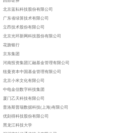
西部证券
北京蓝耘科技股份有限公司
广东省绿算技术有限公司
立昂技术股份有限公司
北京光环新网科技股份有限公司
花旗银行
京东集团
河南投资集团汇融基金管理有限公司
纽曼资本中国基金管理有限公司
北京小米文化有限公司
中电金信数字科技集团
厦门乙天科技有限公司
普洛斯普瑞数据科技(上海)有限公司
优刻得科技股份有限公司
黑龙江科技大学