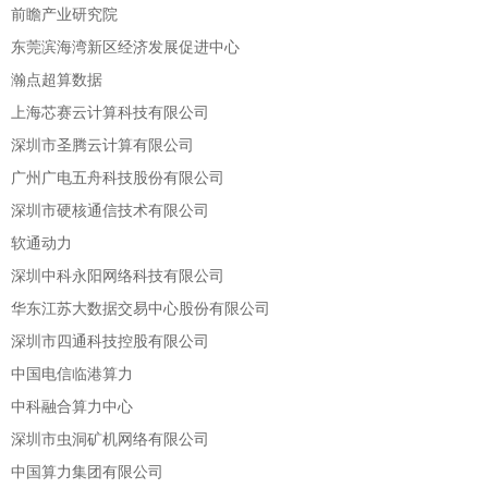
前瞻产业研究院
东莞滨海湾新区经济发展促进中心
瀚点超算数据
上海芯赛云计算科技有限公司
深圳市圣腾云计算有限公司
广州广电五舟科技股份有限公司
深圳市硬核通信技术有限公司
软通动力
深圳中科永阳网络科技有限公司
华东江苏大数据交易中心股份有限公司
深圳市四通科技控股有限公司
中国电信临港算力
中科融合算力中心
深圳市虫洞矿机网络有限公司
中国算力集团有限公司