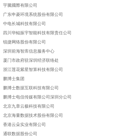
宇騰國際有限公司
广东申菱环境系统股份有限公司
中电长城科技有限公司
四川华鲲振宇智能科技有限责任公司
锐捷网络股份有限公司
深圳前海智库信息服务中心
厦门市政府驻深圳经济联络处
浙江莲花紫星智算科技有限公司
鹏博士集团
鹏博士数据互联科技有限公司
鹏博士电信传媒有限公司深圳分公司
北京九章云极科技有限公司
北京海量数据技术股份有限公司
香港云朵实业有限公司
通联数据股份公司