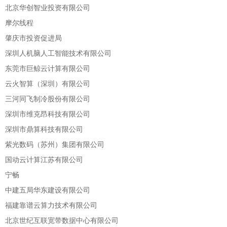
北京华创智业投资有限公司
摩尔线程
肇庆市投资促进局
深圳人机脑人工智能技术有限公司
东莞市巨鲸云计算有限公司
云火智算（深圳）有限公司
三河同飞制冷股份有限公司
深圳市维克昂科技有限公司
深圳市鼎算科技有限公司
紫光数码（苏州）集团有限公司
国动云计算江苏有限公司
宁畅
中建五局华东建设有限公司
福建靠谱云算力技术有限公司
北京世纪互联宽带数据中心有限公司