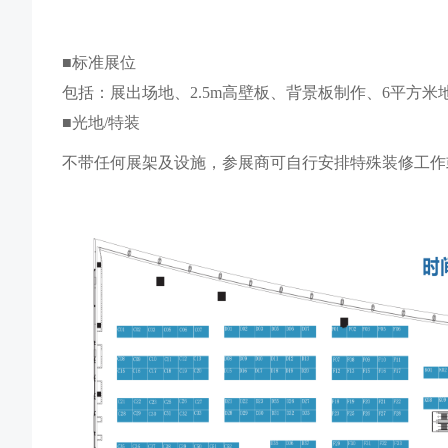
■标准展位
包括：展出场地、2.5m高壁板、背景板制作、6平方米
■光地/特装
不带任何展架及设施，参展商可自行安排特殊装修工作