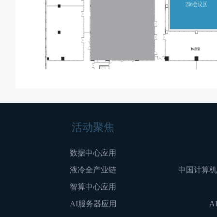
活动聚焦
数据中心应用
液冷全产业链
中国计算机
智算中心应用
AI服务器应用
A